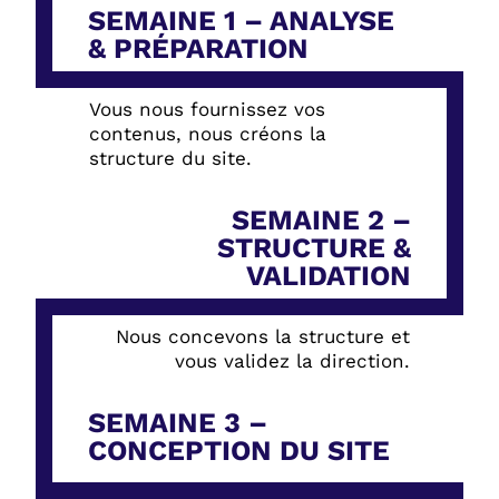
SEMAINE 1 – ANALYSE
& PRÉPARATION
Vous nous fournissez vos
contenus, nous créons la
structure du site.
SEMAINE 2 –
STRUCTURE &
VALIDATION
Nous concevons la structure et
vous validez la direction.
SEMAINE 3 –
CONCEPTION DU SITE