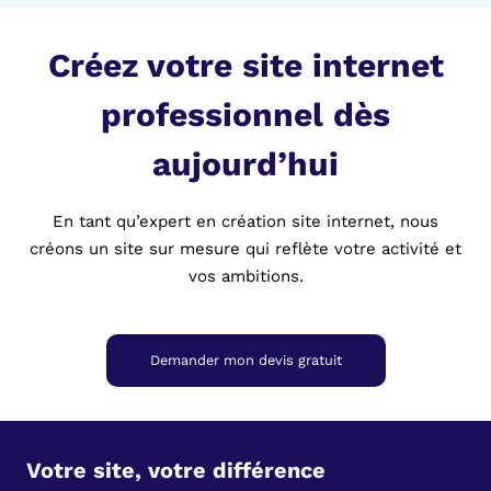
Créez votre site internet
professionnel dès
aujourd’hui
En tant qu’expert en création site internet, nous
créons un site sur mesure qui reflète votre activité et
vos ambitions.
Demander mon devis gratuit
Votre site, votre différence