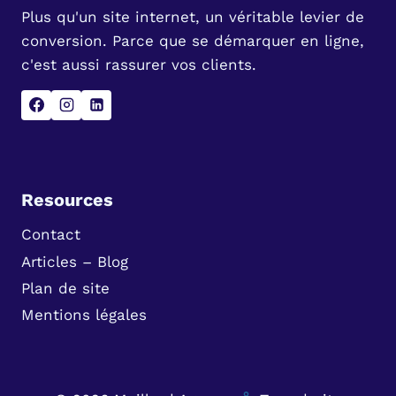
Plus qu'un site internet, un véritable levier de
conversion. Parce que se démarquer en ligne,
c'est aussi rassurer vos clients.
Resources
Contact
Articles – Blog
Plan de site
Mentions légales