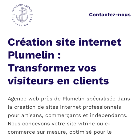
Aller
au
Contactez-nous
contenu
Création site internet
Plumelin :
Transformez vos
visiteurs en clients
Agence web près de Plumelin spécialisée dans
la création de sites internet professionnels
pour artisans, commerçants et indépendants.
Nous concevons votre site vitrine ou e-
commerce sur mesure, optimisé pour le