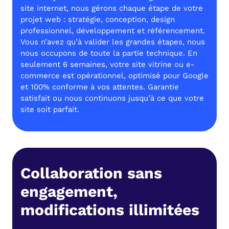
site internet, nous gérons chaque étape de votre
projet web : stratégie, conception, design
professionnel, développement et référencement.
Vous n’avez qu’à valider les grandes étapes, nous
nous occupons de toute la partie technique. En
seulement 6 semaines, votre site vitrine ou e-
commerce est opérationnel, optimisé pour Google
et 100% conforme à vos attentes. Garantie
satisfait ou nous continuons jusqu’à ce que votre
site soit parfait.
Collaboration sans
engagement,
modifications illimitées