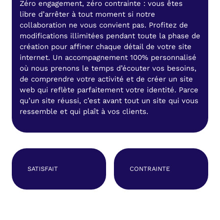
Zéro engagement, zéro contrainte : vous êtes
libre d’arrêter à tout moment si notre
collaboration ne vous convient pas. Profitez de
modifications illimitées pendant toute la phase de
création pour affiner chaque détail de votre site
internet. Un accompagnement 100% personnalisé
où nous prenons le temps d’écouter vos besoins,
de comprendre votre activité et de créer un site
web qui reflète parfaitement votre identité. Parce
qu’un site réussi, c’est avant tout un site qui vous
ressemble et qui plaît à vos clients.
SATISFAIT
CONTRAINTE