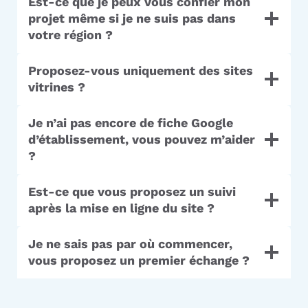
Est-ce que je peux vous confier mon
projet même si je ne suis pas dans
votre région ?
Proposez-vous uniquement des sites
vitrines ?
Je n’ai pas encore de fiche Google
d’établissement, vous pouvez m’aider
?
Est-ce que vous proposez un suivi
après la mise en ligne du site ?
Je ne sais pas par où commencer,
vous proposez un premier échange ?