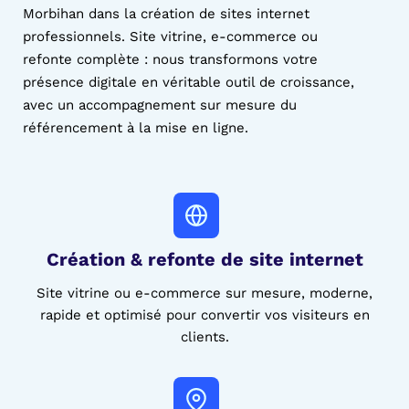
Morbihan dans la création de sites internet
professionnels. Site vitrine, e-commerce ou
refonte complète : nous transformons votre
présence digitale en véritable outil de croissance,
avec un accompagnement sur mesure du
référencement à la mise en ligne.
Création & refonte de site
internet
Site vitrine ou e-commerce sur mesure, moderne,
rapide et optimisé pour convertir vos visiteurs en
clients.