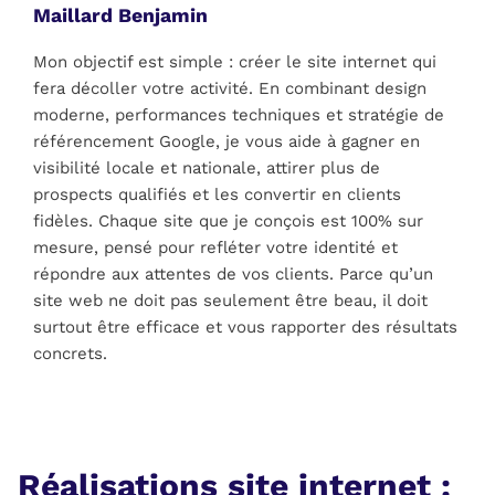
Maillard Benjamin
Mon objectif est simple : créer le site internet qui
fera décoller votre activité. En combinant design
moderne, performances techniques et stratégie de
référencement Google, je vous aide à gagner en
visibilité locale et nationale, attirer plus de
prospects qualifiés et les convertir en clients
fidèles. Chaque site que je conçois est 100% sur
mesure, pensé pour refléter votre identité et
répondre aux attentes de vos clients. Parce qu’un
site web ne doit pas seulement être beau, il doit
surtout être efficace et vous rapporter des résultats
concrets.
Réalisations site internet :