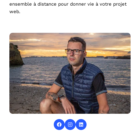
ensemble à distance pour donner vie à votre projet
web.