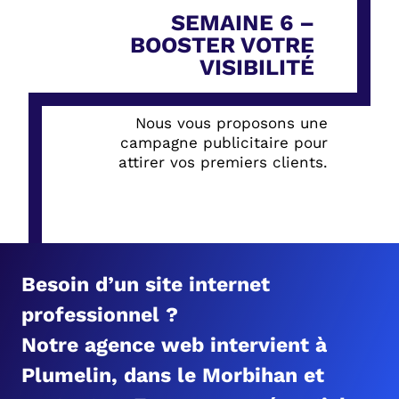
SEMAINE 6 –
BOOSTER VOTRE
VISIBILITÉ
Nous vous proposons une
campagne publicitaire pour
attirer vos premiers clients.
Besoin d’un site internet
professionnel ?
Notre agence web intervient à
Plumelin, dans le Morbihan et