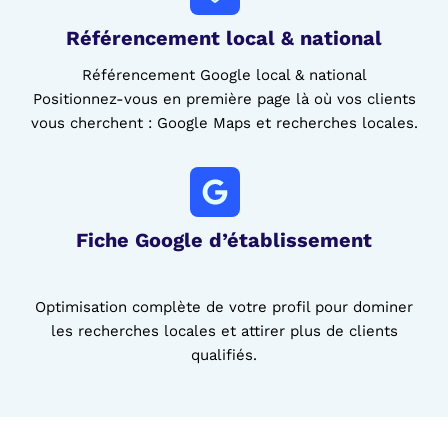
Référencement local & national
Référencement Google local & national
Positionnez-vous en première page là où vos clients
vous cherchent : Google Maps et recherches locales.
Fiche Google d’établissement
Optimisation complète de votre profil pour dominer
les recherches locales et attirer plus de clients
qualifiés.