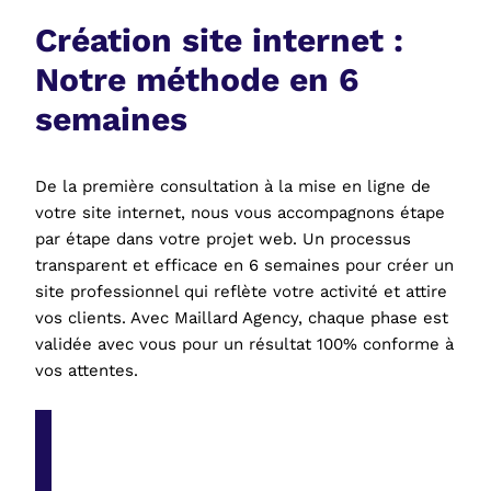
Création site internet :
Notre méthode en 6
semaines
De la première consultation à la mise en ligne de
votre site internet, nous vous accompagnons étape
par étape dans votre projet web. Un processus
transparent et efficace en 6 semaines pour créer un
site professionnel qui reflète votre activité et attire
vos clients. Avec Maillard Agency, chaque phase est
validée avec vous pour un résultat 100% conforme à
vos attentes.