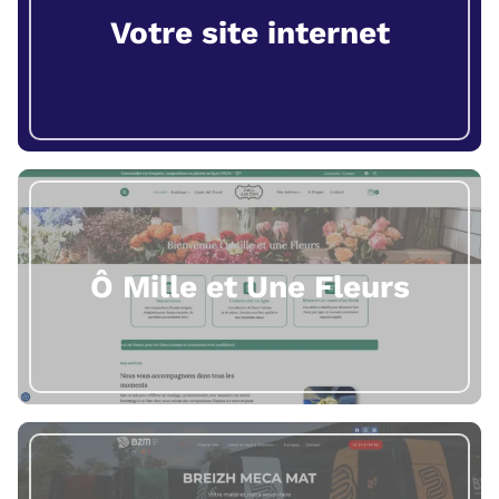
Votre site internet
Ô Mille et Une Fleurs