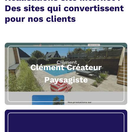
Des sites qui convertissent
pour nos clients
Clément Créateur
Paysagiste