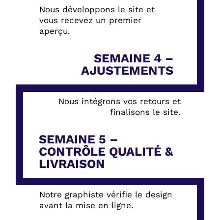
Nous développons le site et
vous recevez un premier
aperçu.
SEMAINE 4 –
AJUSTEMENTS
Nous intégrons vos retours et
finalisons le site.
SEMAINE 5 –
CONTRÔLE QUALITÉ &
LIVRAISON
Notre graphiste vérifie le design
avant la mise en ligne.