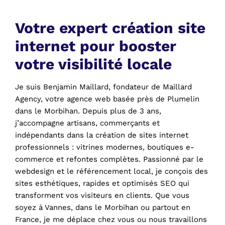
Votre expert création site
internet pour booster
votre visibilité locale
Je suis Benjamin Maillard, fondateur de Maillard
Agency, votre agence web basée près de Plumelin
dans le Morbihan. Depuis plus de 3 ans,
j’accompagne artisans, commerçants et
indépendants dans la création de sites internet
professionnels : vitrines modernes, boutiques e-
commerce et refontes complètes. Passionné par le
webdesign et le référencement local, je conçois des
sites esthétiques, rapides et optimisés SEO qui
transforment vos visiteurs en clients. Que vous
soyez à Vannes, dans le Morbihan ou partout en
France, je me déplace chez vous ou nous travaillons