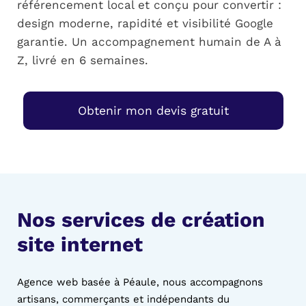
référencement local et conçu pour convertir :
design moderne, rapidité et visibilité Google
garantie. Un accompagnement humain de A à
Z, livré en 6 semaines.
Obtenir mon devis gratuit
Nos services de création
site internet
Agence web basée à Péaule, nous accompagnons
artisans, commerçants et indépendants du