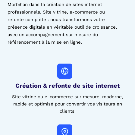
Morbihan dans la création de sites internet
professionnels. Site vitrine, e-commerce ou
refonte complète : nous transformons votre
présence digitale en véritable outil de croissance,
avec un accompagnement sur mesure du
référencement à la mise en ligne.
Création & refonte de site
internet
Site vitrine ou e-commerce sur mesure, moderne,
rapide et optimisé pour convertir vos visiteurs en
clients.