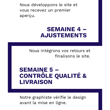
Nous développons le site et
vous recevez un premier
aperçu.
SEMAINE 4 –
AJUSTEMENTS
Nous intégrons vos retours et
finalisons le site.
SEMAINE 5 –
CONTRÔLE QUALITÉ &
LIVRAISON
Notre graphiste vérifie le design
avant la mise en ligne.