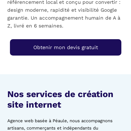
référencement local et conçu pour convertir :
design moderne, rapidité et visibilité Google
garantie. Un accompagnement humain de A à
Z, livré en 6 semaines.
Obtenir mon devis gratuit
Nos services de création
site internet
Agence web basée à Péaule, nous accompagnons
artisans, commerçants et indépendants du