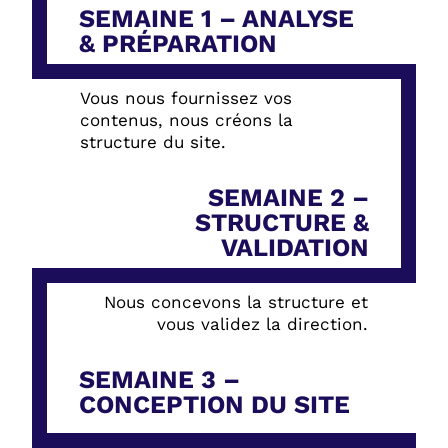
SEMAINE 1 – ANALYSE
& PRÉPARATION
Vous nous fournissez vos
contenus, nous créons la
structure du site.
SEMAINE 2 –
STRUCTURE &
VALIDATION
Nous concevons la structure et
vous validez la direction.
SEMAINE 3 –
CONCEPTION DU SITE