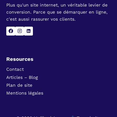
Plus qu'un site internet, un véritable levier de
conversion. Parce que se démarquer en ligne,
c'est aussi rassurer vos clients.
Resources
Contact
Articles – Blog
Plan de site
Mentions légales