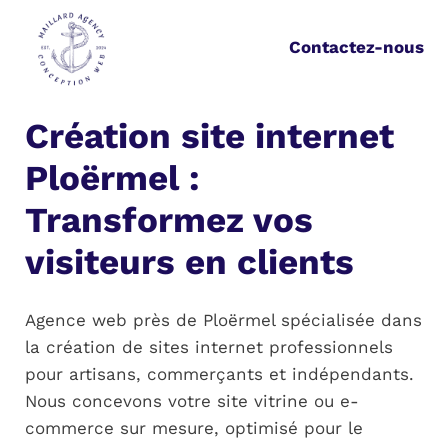
Aller
au
Contactez-nous
contenu
Création site internet
Ploërmel :
Transformez vos
visiteurs en clients
Agence web près de Ploërmel spécialisée dans
la création de sites internet professionnels
pour artisans, commerçants et indépendants.
Nous concevons votre site vitrine ou e-
commerce sur mesure, optimisé pour le