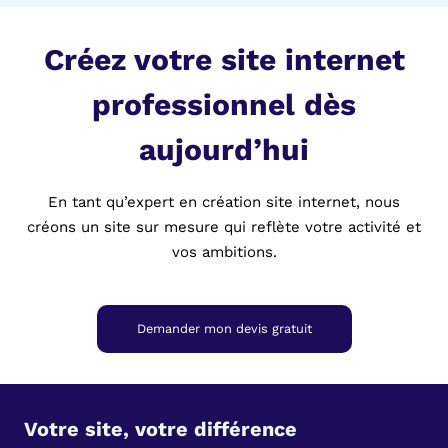
Créez votre site internet
professionnel dès
aujourd’hui
En tant qu’expert en création site internet, nous
créons un site sur mesure qui reflète votre activité et
vos ambitions.
Demander mon devis gratuit
Votre site, votre différence