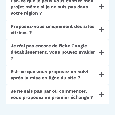
Est-ce que je peux vous confier mon
projet même si je ne suis pas dans
votre région ?
Proposez-vous uniquement des sites
vitrines ?
Je n’ai pas encore de fiche Google
d’établissement, vous pouvez m’aider
?
Est-ce que vous proposez un suivi
après la mise en ligne du site ?
Je ne sais pas par où commencer,
vous proposez un premier échange ?