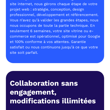
site internet, nous gérons chaque étape de votre
projet web : stratégie, conception, design
professionnel, développement et référencement.
Vous n’avez qu’à valider les grandes étapes, nous
nous occupons de toute la partie technique. En
seulement 6 semaines, votre site vitrine ou e-
commerce est opérationnel, optimisé pour Google
et 100% conforme à vos attentes. Garantie
satisfait ou nous continuons jusqu’à ce que votre
site soit parfait.
Collaboration sans
engagement,
modifications illimitées