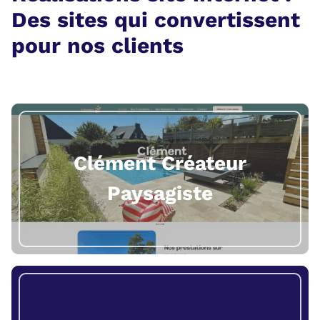
Des sites qui convertissent
pour nos clients
Clément Créateur
Paysagiste