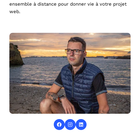
ensemble à distance pour donner vie à votre projet
web.