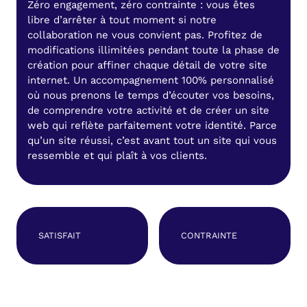
Zéro engagement, zéro contrainte : vous êtes
libre d’arrêter à tout moment si notre
collaboration ne vous convient pas. Profitez de
modifications illimitées pendant toute la phase de
création pour affiner chaque détail de votre site
internet. Un accompagnement 100% personnalisé
où nous prenons le temps d’écouter vos besoins,
de comprendre votre activité et de créer un site
web qui reflète parfaitement votre identité. Parce
qu’un site réussi, c’est avant tout un site qui vous
ressemble et qui plaît à vos clients.
SATISFAIT
CONTRAINTE