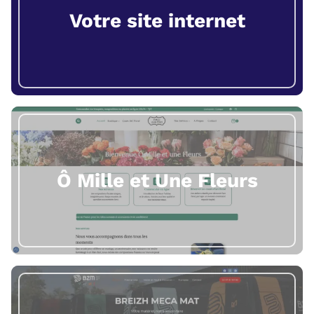
Votre site internet
Ô Mille et Une Fleurs