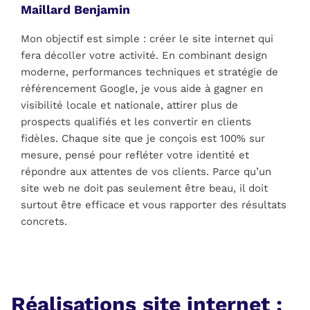
Maillard Benjamin
Mon objectif est simple : créer le site internet qui
fera décoller votre activité. En combinant design
moderne, performances techniques et stratégie de
référencement Google, je vous aide à gagner en
visibilité locale et nationale, attirer plus de
prospects qualifiés et les convertir en clients
fidèles. Chaque site que je conçois est 100% sur
mesure, pensé pour refléter votre identité et
répondre aux attentes de vos clients. Parce qu’un
site web ne doit pas seulement être beau, il doit
surtout être efficace et vous rapporter des résultats
concrets.
Réalisations site internet :