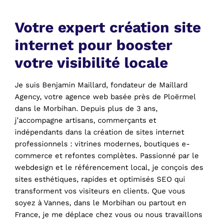
Votre expert création site
internet pour booster
votre visibilité locale
Je suis Benjamin Maillard, fondateur de Maillard
Agency, votre agence web basée près de Ploërmel
dans le Morbihan. Depuis plus de 3 ans,
j’accompagne artisans, commerçants et
indépendants dans la création de sites internet
professionnels : vitrines modernes, boutiques e-
commerce et refontes complètes. Passionné par le
webdesign et le référencement local, je conçois des
sites esthétiques, rapides et optimisés SEO qui
transforment vos visiteurs en clients. Que vous
soyez à Vannes, dans le Morbihan ou partout en
France, je me déplace chez vous ou nous travaillons