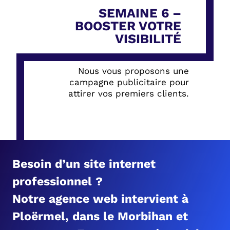
SEMAINE 6 –
BOOSTER VOTRE
VISIBILITÉ
Nous vous proposons une
campagne publicitaire pour
attirer vos premiers clients.
Besoin d’un site internet
professionnel ?
Notre agence web intervient à
Ploërmel, dans le Morbihan et