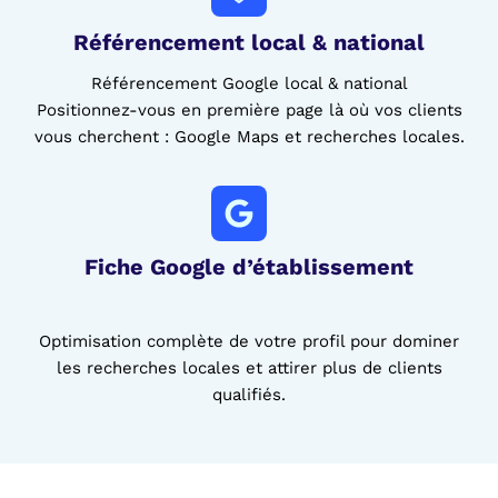
Référencement local & national
Référencement Google local & national
Positionnez-vous en première page là où vos clients
vous cherchent : Google Maps et recherches locales.
Fiche Google d’établissement
Optimisation complète de votre profil pour dominer
les recherches locales et attirer plus de clients
qualifiés.