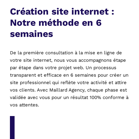
Création site internet :
Notre méthode en 6
semaines
De la première consultation à la mise en ligne de
votre site internet, nous vous accompagnons étape
par étape dans votre projet web. Un processus
transparent et efficace en 6 semaines pour créer un
site professionnel qui reflète votre activité et attire
vos clients. Avec Maillard Agency, chaque phase est
validée avec vous pour un résultat 100% conforme à
vos attentes.