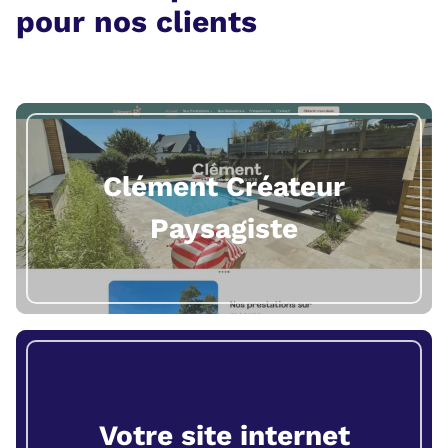
pour nos clients
Clément Créateur
Paysagiste
Votre site internet