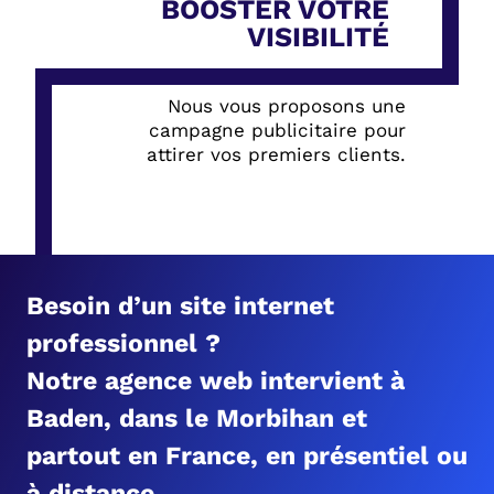
BOOSTER VOTRE
VISIBILITÉ
Nous vous proposons une
campagne publicitaire pour
attirer vos premiers clients.
Besoin d’un site internet
professionnel ?
Notre agence web intervient à
Baden, dans le Morbihan et
partout en France, en présentiel ou
à distance.