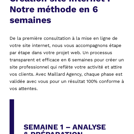
Notre méthode en 6
semaines
De la première consultation à la mise en ligne de
votre site internet, nous vous accompagnons étape
par étape dans votre projet web. Un processus
transparent et efficace en 6 semaines pour créer un
site professionnel qui reflète votre activité et attire
vos clients. Avec Maillard Agency, chaque phase est
validée avec vous pour un résultat 100% conforme à
vos attentes.
SEMAINE 1 – ANALYSE