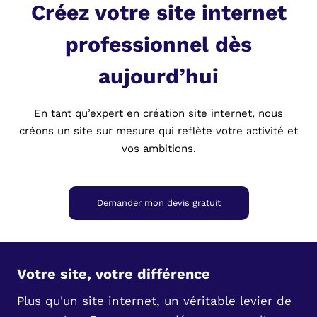
Créez votre site internet
professionnel dès
aujourd’hui
En tant qu’expert en création site internet, nous
créons un site sur mesure qui reflète votre activité et
vos ambitions.
Demander mon devis gratuit
Votre site, votre différence
Plus qu'un site internet, un véritable levier de