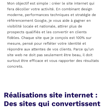
Mon objectif est simple : créer le site internet qui
fera décoller votre activité. En combinant design
moderne, performances techniques et stratégie de
référencement Google, je vous aide à gagner en
visibilité locale et nationale, attirer plus de
prospects qualifiés et les convertir en clients
fidèles. Chaque site que je conçois est 100% sur
mesure, pensé pour refléter votre identité et
répondre aux attentes de vos clients. Parce qu’un
site web ne doit pas seulement être beau, il doit
surtout être efficace et vous rapporter des résultats
concrets.
Réalisations site internet :
Des sites qui convertissent