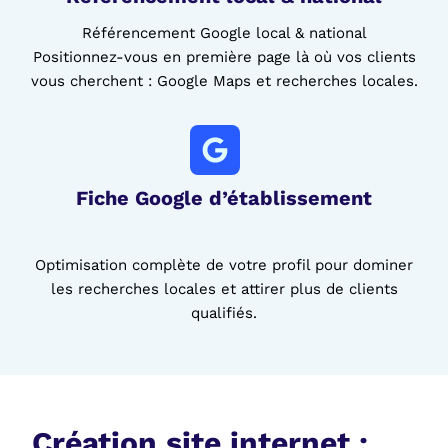
Référencement Google local & national
Positionnez-vous en première page là où vos clients
vous cherchent : Google Maps et recherches locales.
Fiche Google d’établissement
Optimisation complète de votre profil pour dominer
les recherches locales et attirer plus de clients
qualifiés.
Création site internet :