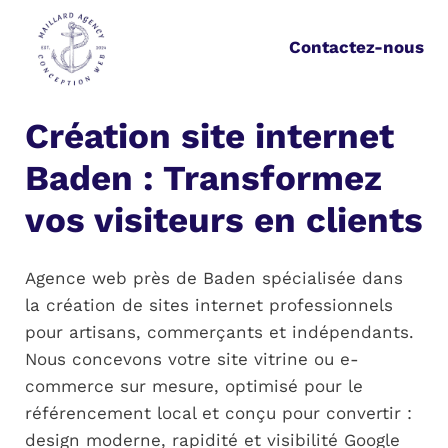
Aller
au
Contactez-nous
contenu
Création site internet
Baden :
Transformez
vos visiteurs en clients
Agence web près de Baden spécialisée dans
la création de sites internet professionnels
pour artisans, commerçants et indépendants.
Nous concevons votre site vitrine ou e-
commerce sur mesure, optimisé pour le
référencement local et conçu pour convertir :
design moderne, rapidité et visibilité Google