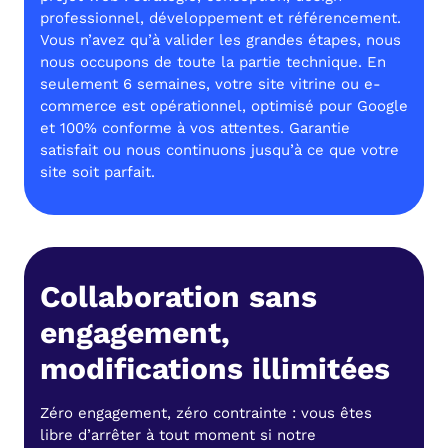
professionnel, développement et référencement.
Vous n’avez qu’à valider les grandes étapes, nous
nous occupons de toute la partie technique. En
seulement 6 semaines, votre site vitrine ou e-
commerce est opérationnel, optimisé pour Google
et 100% conforme à vos attentes. Garantie
satisfait ou nous continuons jusqu’à ce que votre
site soit parfait.
Collaboration sans
engagement,
modifications illimitées
Zéro engagement, zéro contrainte : vous êtes
libre d’arrêter à tout moment si notre