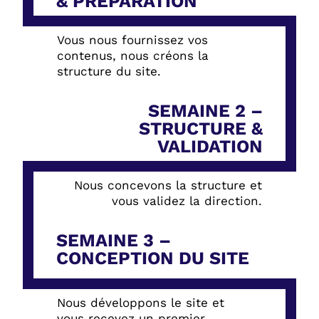
& PRÉPARATION
Vous nous fournissez vos
contenus, nous créons la
structure du site.
SEMAINE 2 –
STRUCTURE &
VALIDATION
Nous concevons la structure et
vous validez la direction.
SEMAINE 3 –
CONCEPTION DU SITE
Nous développons le site et
vous recevez un premier