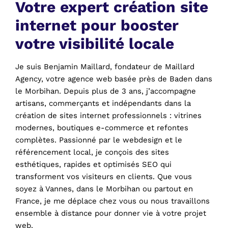
Votre expert création site
internet pour booster
votre visibilité locale
Je suis Benjamin Maillard, fondateur de Maillard
Agency, votre agence web basée près de Baden dans
le Morbihan. Depuis plus de 3 ans, j’accompagne
artisans, commerçants et indépendants dans la
création de sites internet professionnels : vitrines
modernes, boutiques e-commerce et refontes
complètes. Passionné par le webdesign et le
référencement local, je conçois des sites
esthétiques, rapides et optimisés SEO qui
transforment vos visiteurs en clients. Que vous
soyez à Vannes, dans le Morbihan ou partout en
France, je me déplace chez vous ou nous travaillons
ensemble à distance pour donner vie à votre projet
web.