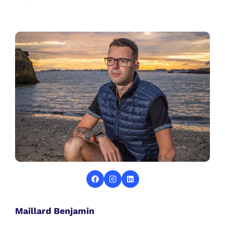
Maillard Benjamin