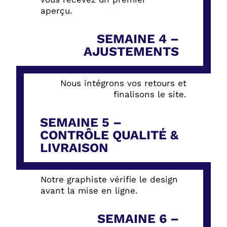
aperçu.
SEMAINE 4 –
AJUSTEMENTS
Nous intégrons vos retours et
finalisons le site.
SEMAINE 5 –
CONTRÔLE QUALITÉ &
LIVRAISON
Notre graphiste vérifie le design
avant la mise en ligne.
SEMAINE 6 –