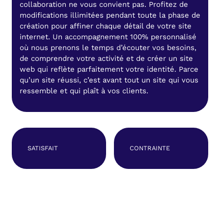
collaboration ne vous convient pas. Profitez de
modifications illimitées pendant toute la phase de
création pour affiner chaque détail de votre site
internet. Un accompagnement 100% personnalisé
où nous prenons le temps d’écouter vos besoins,
de comprendre votre activité et de créer un site
web qui reflète parfaitement votre identité. Parce
qu’un site réussi, c’est avant tout un site qui vous
ressemble et qui plaît à vos clients.
SATISFAIT
CONTRAINTE