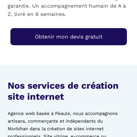
garantie. Un accompagnement humain de A à
Z, livré en 6 semaines.
Obtenir mon devis gratuit
Nos services de création
site internet
Agence web basée à Péaule, nous accompagnons
artisans, commerçants et indépendants du
Morbihan dans la création de sites internet
professionnels. Site vitrine, e-commerce ou