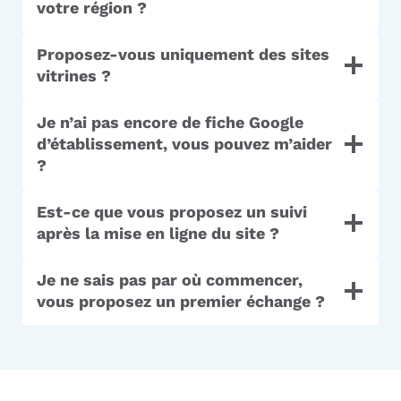
votre région ?
Proposez-vous uniquement des sites
vitrines ?
Je n’ai pas encore de fiche Google
d’établissement, vous pouvez m’aider
?
Est-ce que vous proposez un suivi
après la mise en ligne du site ?
Je ne sais pas par où commencer,
vous proposez un premier échange ?