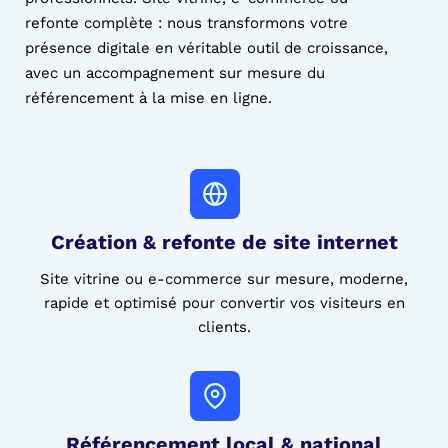
refonte complète : nous transformons votre
présence digitale en véritable outil de croissance,
avec un accompagnement sur mesure du
référencement à la mise en ligne.
Création & refonte de site
internet
Site vitrine ou e-commerce sur mesure, moderne,
rapide et optimisé pour convertir vos visiteurs en
clients.
Référencement local & national