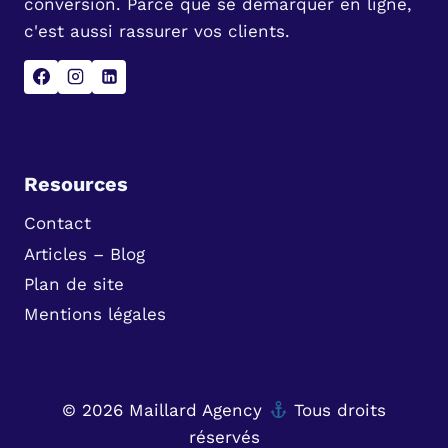
conversion. Parce que se démarquer en ligne,
c'est aussi rassurer vos clients.
Resources
Contact
Articles – Blog
Plan de site
Mentions légales
© 2026 Maillard Agency
Tous droits
réservés