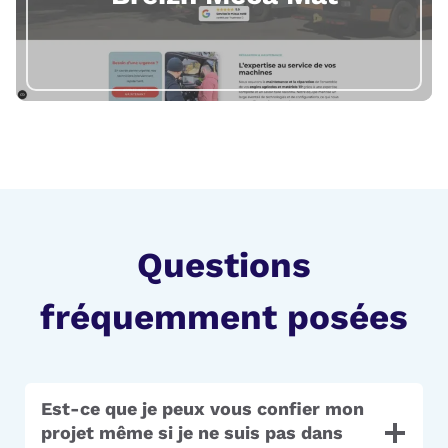
Questions
fréquemment posées
Est-ce que je peux vous confier mon
projet même si je ne suis pas dans