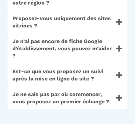
votre région ?
Proposez-vous uniquement des sites
vitrines ?
Je n’ai pas encore de fiche Google
d’établissement, vous pouvez m’aider
?
Est-ce que vous proposez un suivi
après la mise en ligne du site ?
Je ne sais pas par où commencer,
vous proposez un premier échange ?