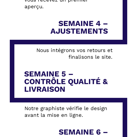
aperçu.
SEMAINE 4 –
AJUSTEMENTS
Nous intégrons vos retours et
finalisons le site.
SEMAINE 5 –
CONTRÔLE QUALITÉ &
LIVRAISON
Notre graphiste vérifie le design
avant la mise en ligne.
SEMAINE 6 –