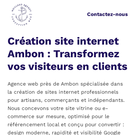
Aller
au
Contactez-nous
contenu
Création site internet
Ambon :
Transformez
vos visiteurs en clients
Agence web près de Ambon spécialisée dans
la création de sites internet professionnels
pour artisans, commerçants et indépendants.
Nous concevons votre site vitrine ou e-
commerce sur mesure, optimisé pour le
référencement local et conçu pour convertir :
design moderne, rapidité et visibilité Google