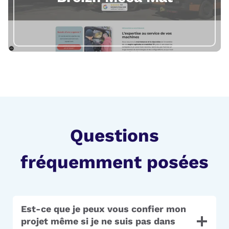
Questions
fréquemment posées
Est-ce que je peux vous confier mon
projet même si je ne suis pas dans