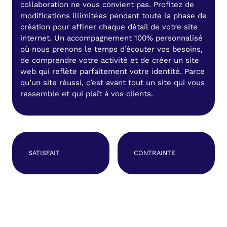
collaboration ne vous convient pas. Profitez de
modifications illimitées pendant toute la phase de
création pour affiner chaque détail de votre site
internet. Un accompagnement 100% personnalisé
où nous prenons le temps d’écouter vos besoins,
de comprendre votre activité et de créer un site
web qui reflète parfaitement votre identité. Parce
qu’un site réussi, c’est avant tout un site qui vous
ressemble et qui plaît à vos clients.
SATISFAIT
CONTRAINTE