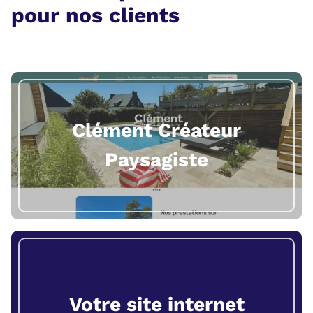
pour nos clients
Clément Créateur
Paysagiste
Votre site internet