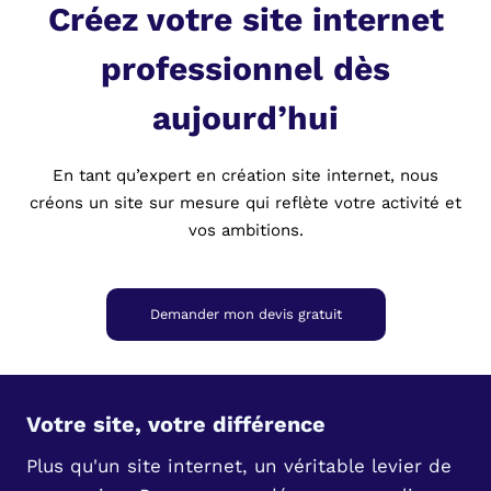
Créez votre site internet
professionnel dès
aujourd’hui
En tant qu’expert en création site internet, nous
créons un site sur mesure qui reflète votre activité et
vos ambitions.
Demander mon devis gratuit
Votre site, votre différence
Plus qu'un site internet, un véritable levier de