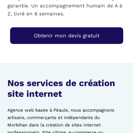
garantie. Un accompagnement humain de A à
Z, livré en 6 semaines.
Obtenir mon devis gratuit
Nos services de création
site internet
Agence web basée à Péaule, nous accompagnons
artisans, commerçants et indépendants du
Morbihan dans la création de sites internet
professionnels. Site vitrine, e-commerce ou