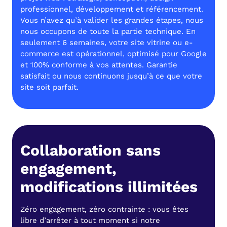
professionnel, développement et référencement.
Vous n’avez qu’à valider les grandes étapes, nous
nous occupons de toute la partie technique. En
seulement 6 semaines, votre site vitrine ou e-
commerce est opérationnel, optimisé pour Google
et 100% conforme à vos attentes. Garantie
satisfait ou nous continuons jusqu’à ce que votre
site soit parfait.
Collaboration sans
engagement,
modifications illimitées
Zéro engagement, zéro contrainte : vous êtes
libre d’arrêter à tout moment si notre