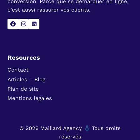
conversion. Parce que se démarquer en ligne,
c'est aussi rassurer vos clients.
Resources
Contact
Articles – Blog
Plan de site
Mentions légales
© 2026 Maillard Agency
Tous droits
réservés