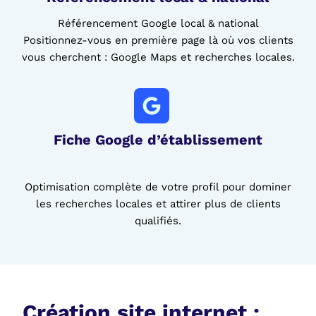
Référencement Google local & national
Positionnez-vous en première page là où vos clients
vous cherchent : Google Maps et recherches locales.
Fiche Google d’établissement
Optimisation complète de votre profil pour dominer
les recherches locales et attirer plus de clients
qualifiés.
Création site internet :