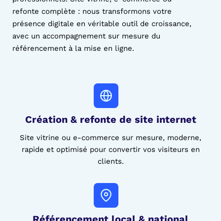
refonte complète : nous transformons votre
présence digitale en véritable outil de croissance,
avec un accompagnement sur mesure du
référencement à la mise en ligne.
Création & refonte de site
internet
Site vitrine ou e-commerce sur mesure, moderne,
rapide et optimisé pour convertir vos visiteurs en
clients.
Référencement local & national