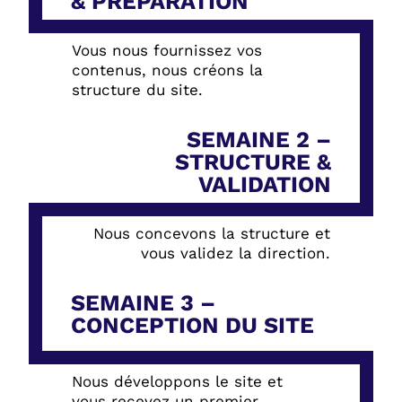
& PRÉPARATION
Vous nous fournissez vos
contenus, nous créons la
structure du site.
SEMAINE 2 –
STRUCTURE &
VALIDATION
Nous concevons la structure et
vous validez la direction.
SEMAINE 3 –
CONCEPTION DU SITE
Nous développons le site et
vous recevez un premier