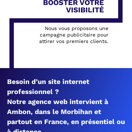
BOOSTER VOTRE
VISIBILITÉ
Nous vous proposons une
campagne publicitaire pour
attirer vos premiers clients.
Besoin d’un site internet
professionnel ?
Notre agence web intervient à
Ambon, dans le Morbihan et
partout en France, en présentiel ou
à distance.