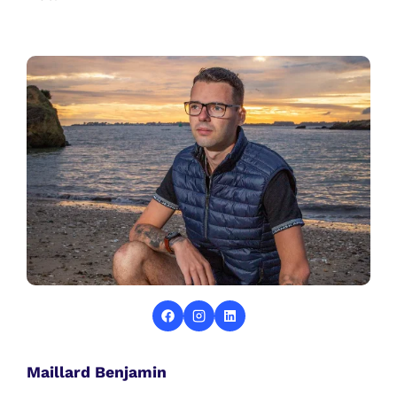
Maillard Benjamin