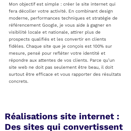
Mon objectif est simple : créer le site internet qui
fera décoller votre activité. En combinant design
moderne, performances techniques et stratégie de
référencement Google, je vous aide à gagner en
visibilité locale et nationale, attirer plus de
prospects qualifiés et les convertir en clients
fidèles. Chaque site que je conçois est 100% sur
mesure, pensé pour refléter votre identité et
répondre aux attentes de vos clients. Parce qu’un
site web ne doit pas seulement être beau, il doit
surtout être efficace et vous rapporter des résultats
concrets.
Réalisations site internet :
Des sites qui convertissent